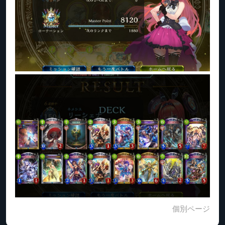
個別ページ