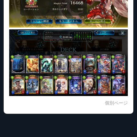
個別ページ