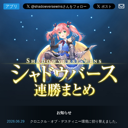
アプリ
お知らせ
2026.06.29
クロニクル・オブ・デスティニー環境に切り替えました。