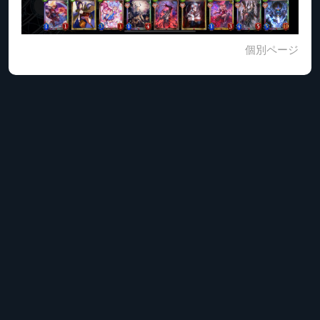
個別ページ