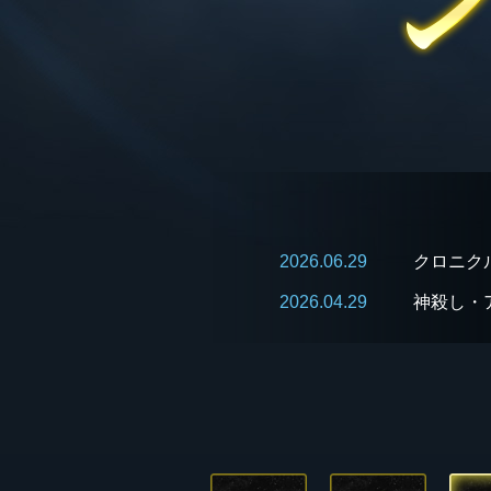
2026.06.29
クロニク
2026.04.29
神殺し・