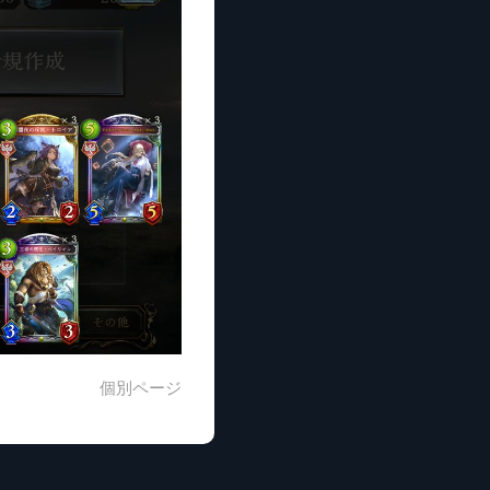
個別ページ