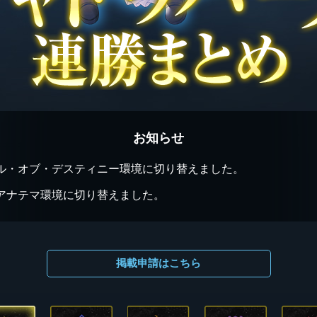
お知らせ
ル・オブ・デスティニー環境に切り替えました。
アナテマ環境に切り替えました。
掲載申請はこちら