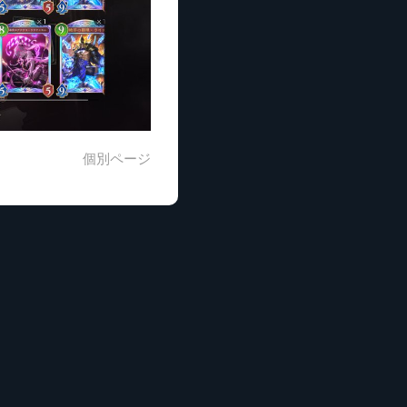
個別ページ