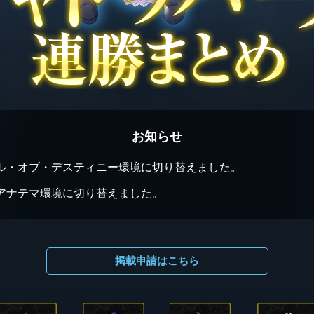
お知らせ
ル・オブ・デスティニー環境に切り替えました。
アナテマ環境に切り替えました。
掲載申請はこちら