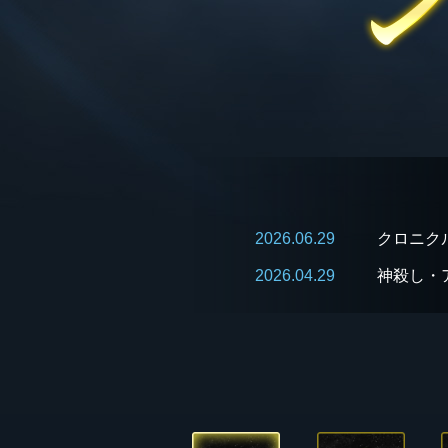
2026.06.29
クロニク
2026.04.29
神殺し・