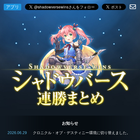
アプリ
お知らせ
2026.06.29
クロニクル・オブ・デスティニー環境に切り替えました。