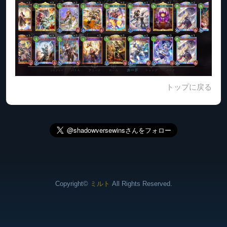
トップに戻る
Copyright©
ミルト
All Rights Reserved.