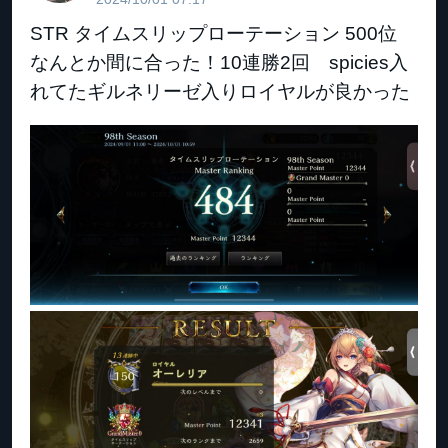
STR タイムスリップローテーション 500位
なんとか間に合った！10連勝2回 spicies入
れてたギルネリーゼ入りロイヤルが良かった