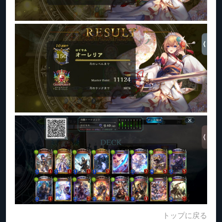
トップに戻る