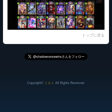
トップに戻る
Copyright©
ミルト
All Rights Reserved.