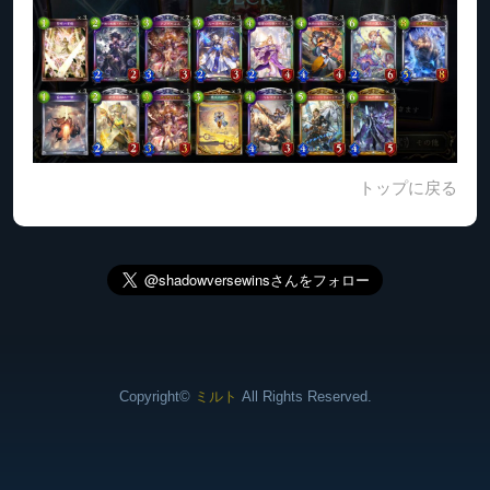
トップに戻る
Copyright©
ミルト
All Rights Reserved.