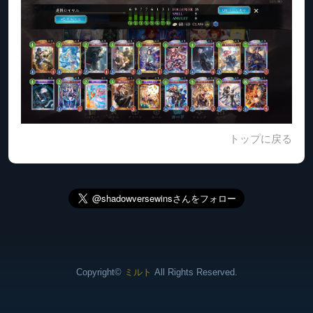
トップに戻る
Copyright©
ミルト
All Rights Reserved.