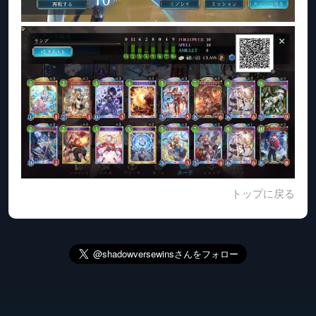
トップに戻る