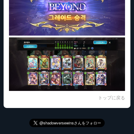
トップに戻る