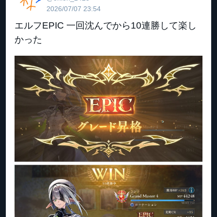
2026/07/07 23:54
エルフEPIC 一回沈んでから10連勝して楽し
かった