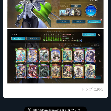
トップに戻る