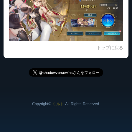
トップに戻る
Copyright©
ミルト
All Rights Reserved.