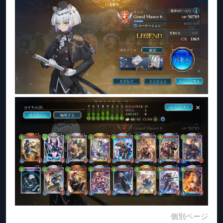
個別ページ