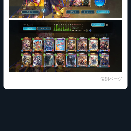
個別ページ