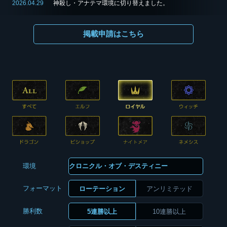
2026.04.29
神殺し・アナテマ環境に切り替えました。
掲載申請はこちら
環境
フォーマット
ローテーション
アンリミテッド
勝利数
5連勝以上
10連勝以上