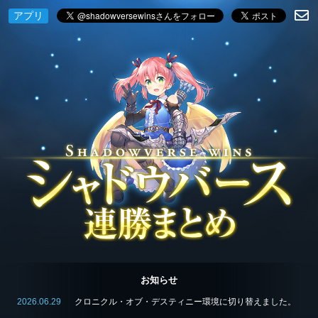
アプリ
お知らせ
2026.06.29
クロニクル・オブ・デスティニー環境に切り替えました。