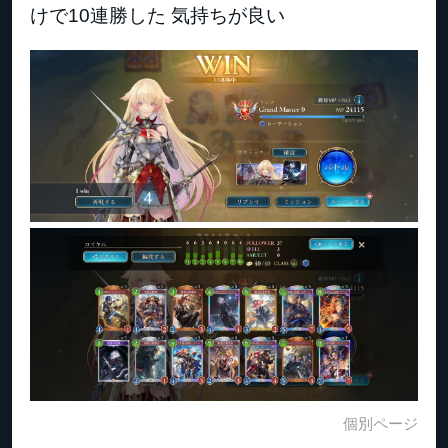
けで10連勝した 気持ちが良い
個別ページ