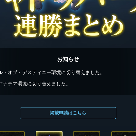
お知らせ
ル・オブ・デスティニー環境に切り替えました。
アナテマ環境に切り替えました。
掲載申請はこちら