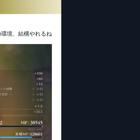
の環境、結構やれるね