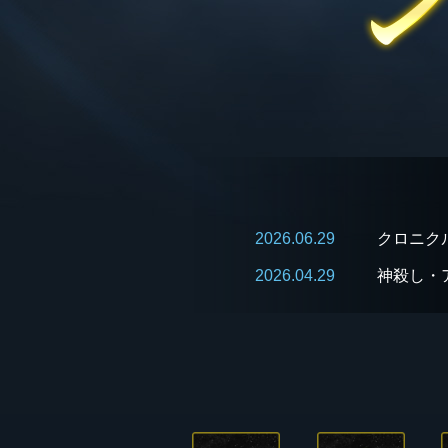
2026.06.29
クロニク
2026.04.29
神殺し・