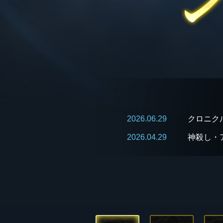
2026.06.29
クロニク
2026.04.29
神殺し・