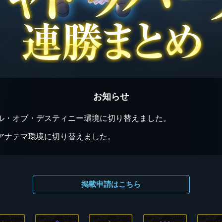
お知らせ
ル・オブ・デスティニー環境に切り替えました。
アナテマ環境に切り替えました。
掲載申請はこちら