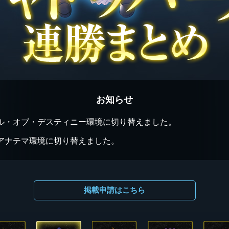
お知らせ
ル・オブ・デスティニー環境に切り替えました。
アナテマ環境に切り替えました。
掲載申請はこちら