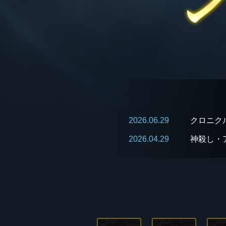
2026.06.29
クロニク
2026.04.29
神殺し・