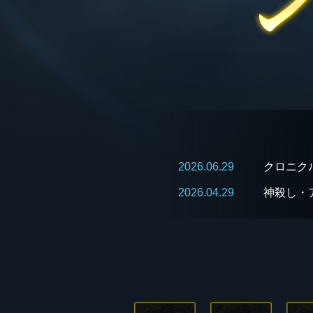
2026.06.29
クロニク
2026.04.29
神殺し・