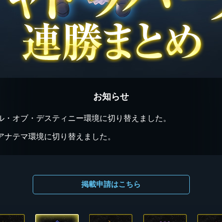
お知らせ
ル・オブ・デスティニー環境に切り替えました。
アナテマ環境に切り替えました。
掲載申請はこちら