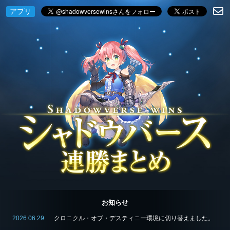
アプリ
お知らせ
2026.06.29
クロニクル・オブ・デスティニー環境に切り替えました。