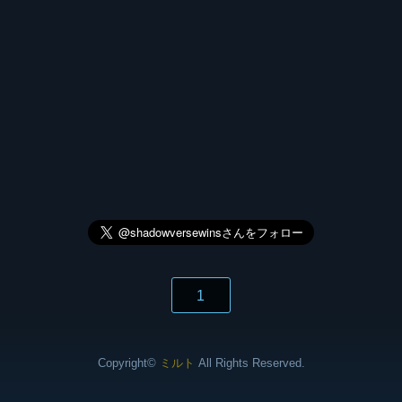
1
Copyright©
ミルト
All Rights Reserved.