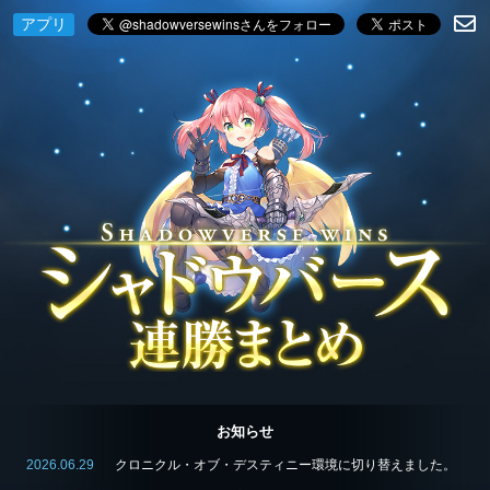
アプリ
お知らせ
2026.06.29
クロニクル・オブ・デスティニー環境に切り替えました。