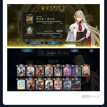
個別ページ