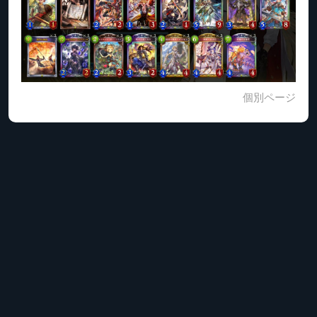
個別ページ