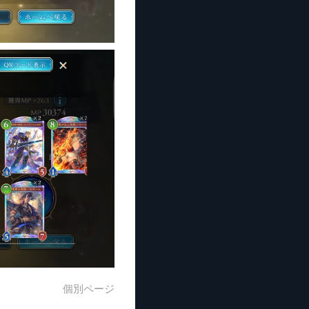
個別ページ