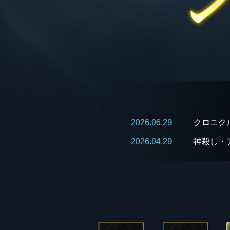
2026.06.29
クロニク
2026.04.29
神殺し・