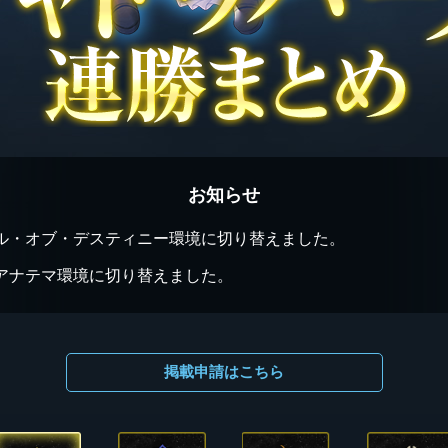
お知らせ
ル・オブ・デスティニー環境に切り替えました。
アナテマ環境に切り替えました。
掲載申請はこちら