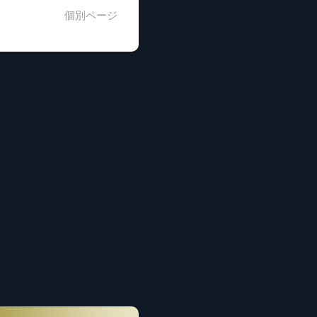
個別ページ