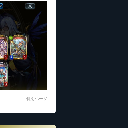
個別ページ