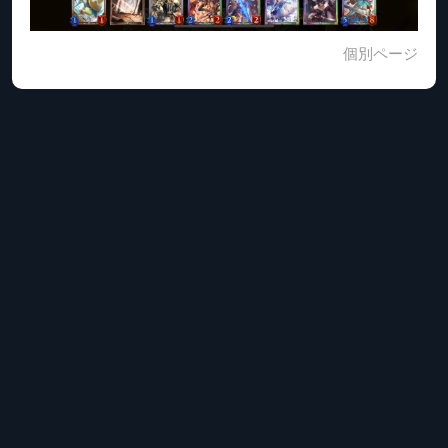
個別ページ