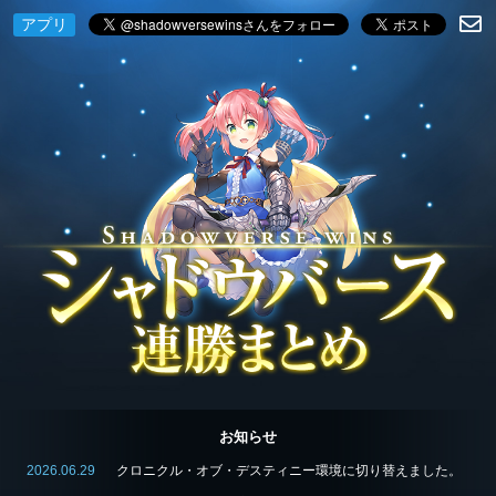
アプリ
お知らせ
2026.06.29
クロニクル・オブ・デスティニー環境に切り替えました。