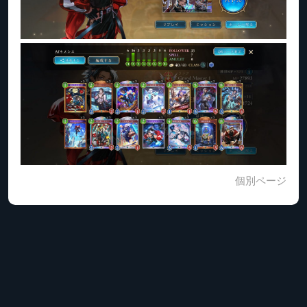
個別ページ