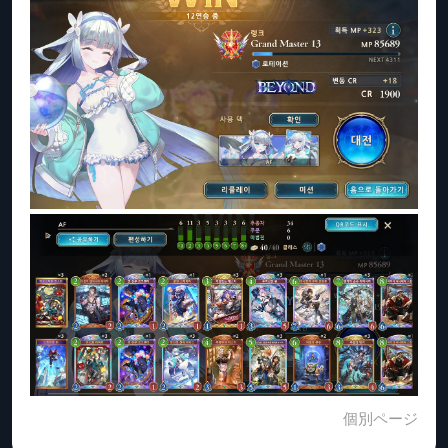
個別ページ