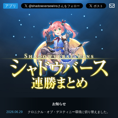
アプリ
お知らせ
2026.06.29
クロニクル・オブ・デスティニー環境に切り替えました。