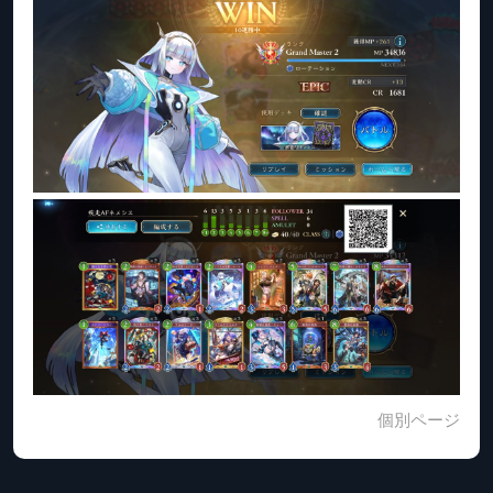
個別ページ