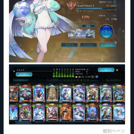
個別ページ