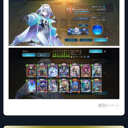
個別ページ