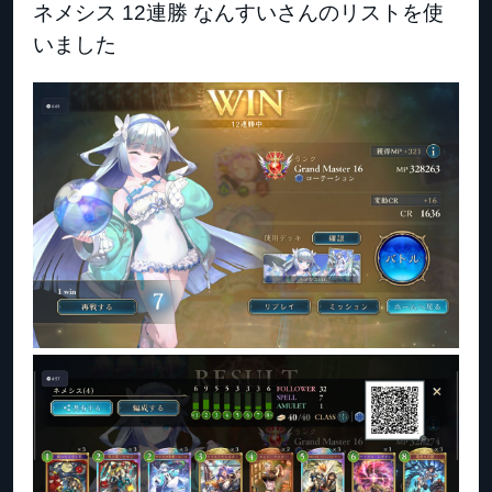
ネメシス 12連勝 なんすいさんのリストを使
いました