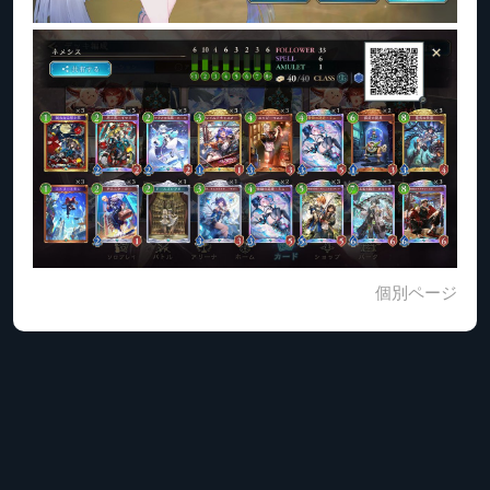
個別ページ