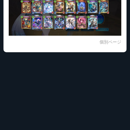
個別ページ