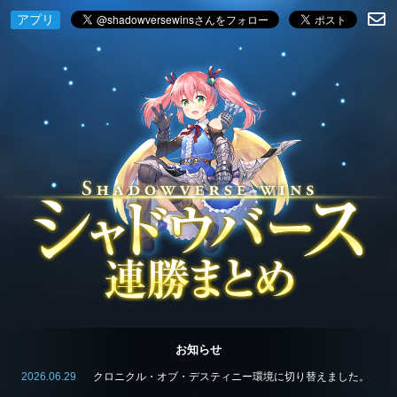
アプリ
お知らせ
2026.06.29
クロニクル・オブ・デスティニー環境に切り替えました。