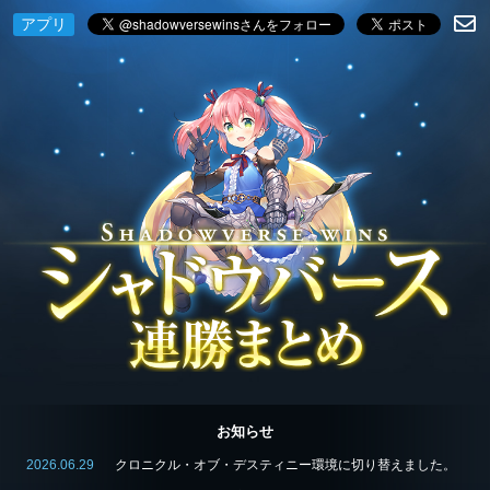
アプリ
お知らせ
2026.06.29
クロニクル・オブ・デスティニー環境に切り替えました。