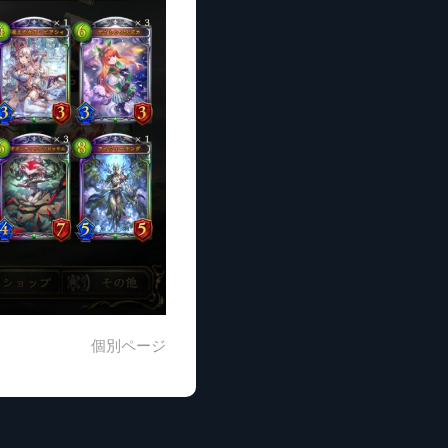
個別ページ