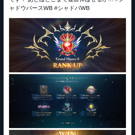
ャドウバースWB #シャドバWB