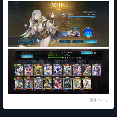
個別ページ