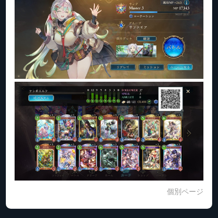
個別ページ