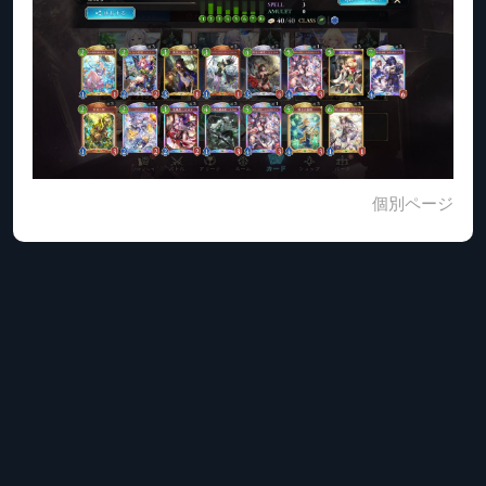
個別ページ