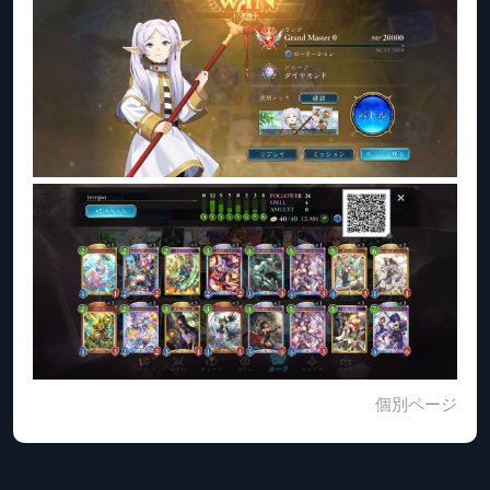
個別ページ