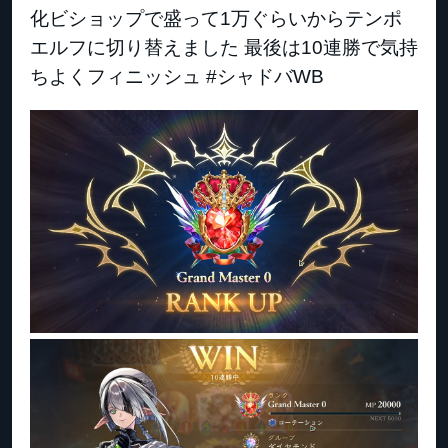
化ビショップで盛って1万ぐらいからテンポ
エルフに切り替えました 最後は10連勝で気持
ちよくフィニッシュ #シャドバWB