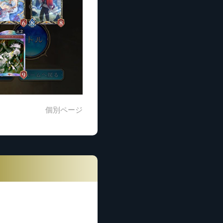
個別ページ