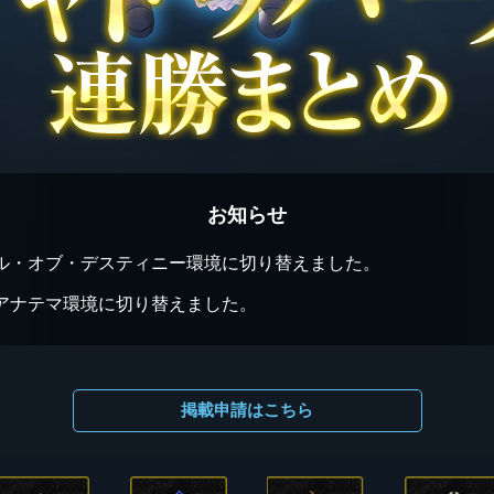
お知らせ
ル・オブ・デスティニー環境に切り替えました。
アナテマ環境に切り替えました。
掲載申請はこちら