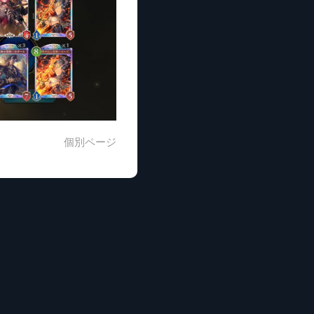
個別ページ