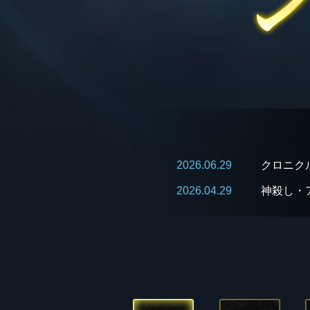
2026.06.29
クロニク
2026.04.29
神殺し・