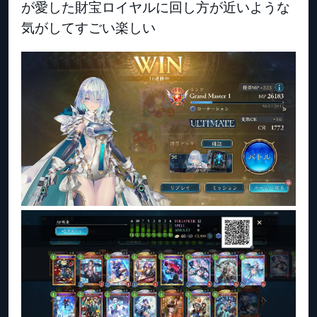
が愛した財宝ロイヤルに回し方が近いような
気がしてすごい楽しい