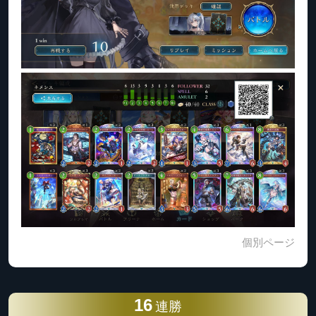
個別ページ
16
連勝