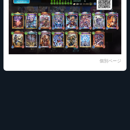
個別ページ