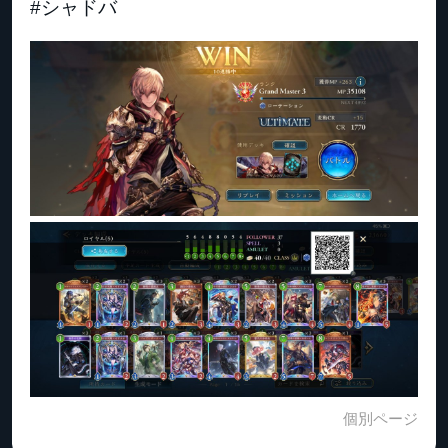
#シャドバ
個別ページ