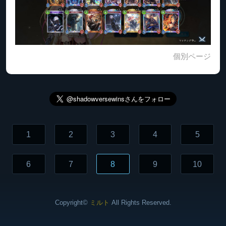
個別ページ
1
2
3
4
5
6
7
8
9
10
Copyright©
ミルト
All Rights Reserved.