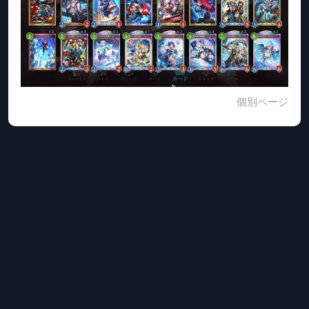
個別ページ