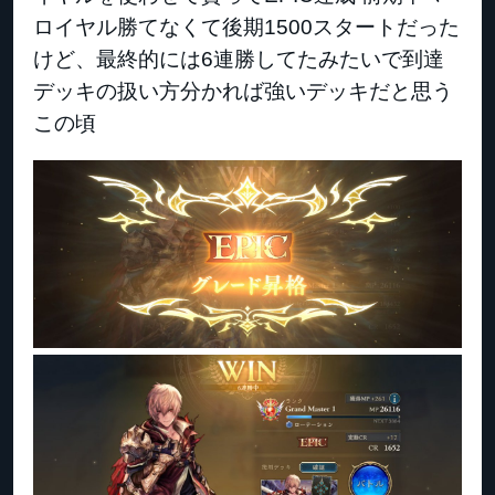
ロイヤル勝てなくて後期1500スタートだった
けど、最終的には6連勝してたみたいで到達
デッキの扱い方分かれば強いデッキだと思う
この頃