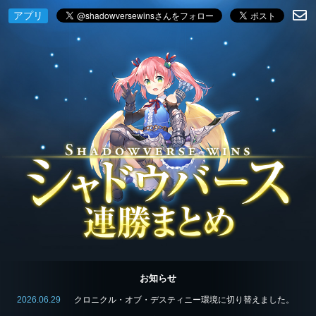
アプリ
お知らせ
2026.06.29
クロニクル・オブ・デスティニー環境に切り替えました。