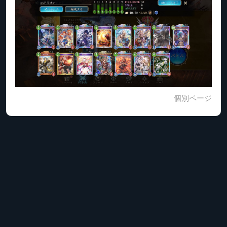
個別ページ