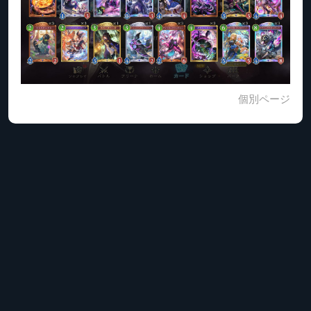
個別ページ