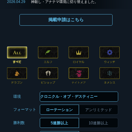
2026.04.29
神殺し・アナテマ環境に切り替えました。
掲載申請はこちら
環境
フォーマット
ローテーション
アンリミテッド
勝利数
5連勝以上
10連勝以上