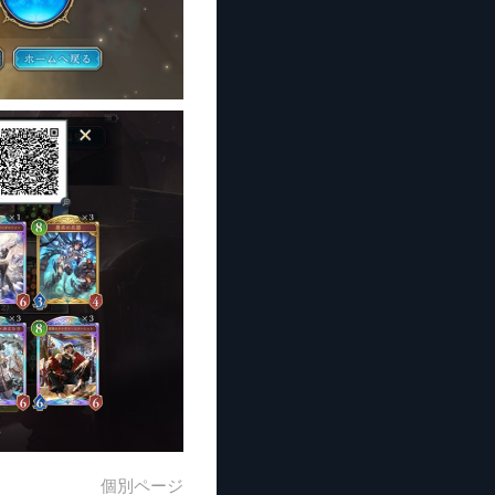
個別ページ