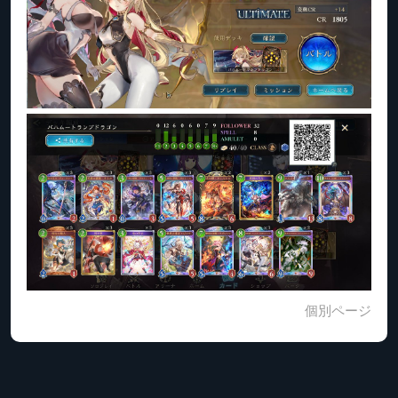
個別ページ