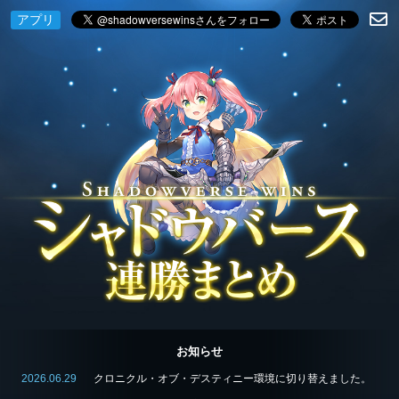
アプリ
お知らせ
2026.06.29
クロニクル・オブ・デスティニー環境に切り替えました。