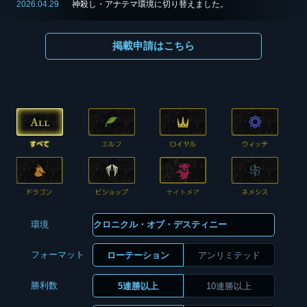
2026.04.29
神殺し・アナテマ環境に切り替えました。
掲載申請はこちら
環境
フォーマット
ローテーション
アンリミテッド
勝利数
5連勝以上
10連勝以上