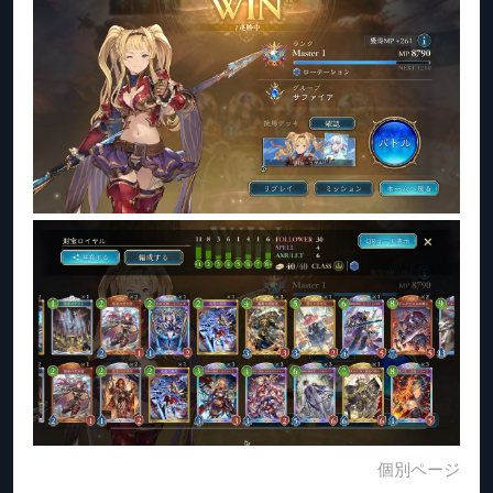
個別ページ