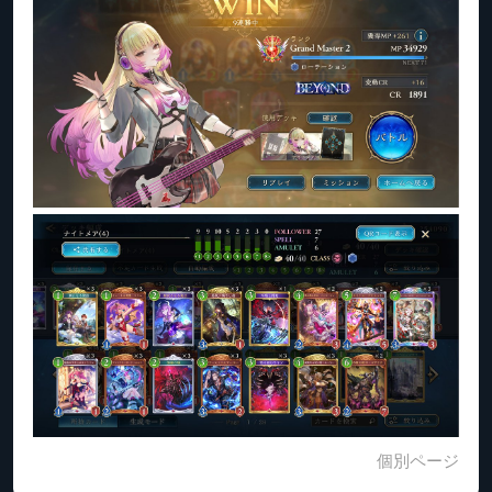
個別ページ