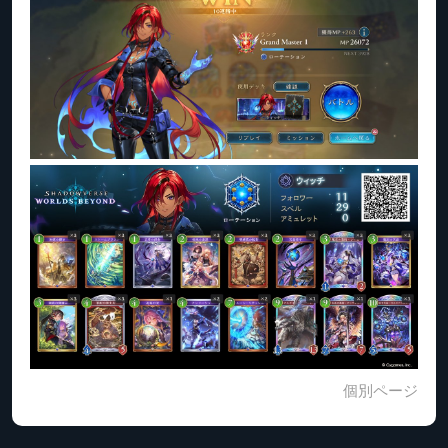
個別ページ