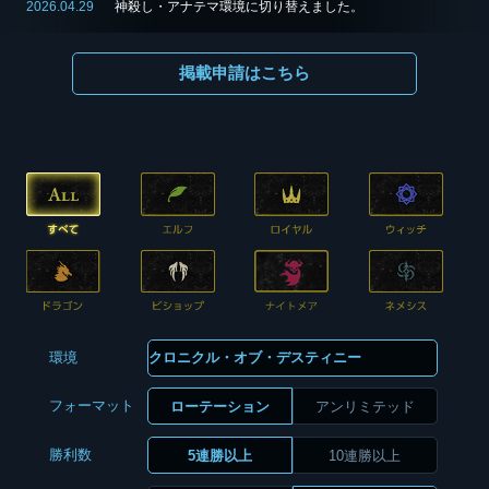
2026.04.29
神殺し・アナテマ環境に切り替えました。
掲載申請はこちら
環境
フォーマット
ローテーション
アンリミテッド
勝利数
5連勝以上
10連勝以上