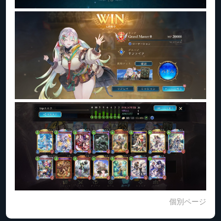
個別ページ