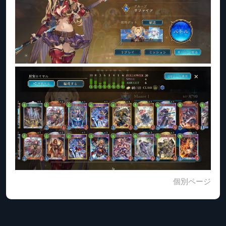
個別ページ