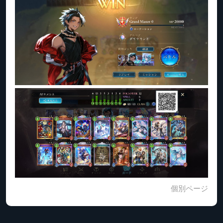
個別ページ