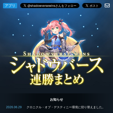
アプリ
お知らせ
2026.06.29
クロニクル・オブ・デスティニー環境に切り替えました。