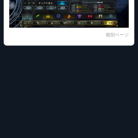
個別ページ