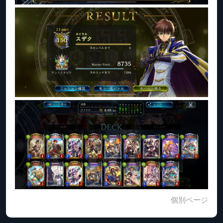
個別ページ