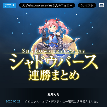
アプリ
お知らせ
2026.06.29
クロニクル・オブ・デスティニー環境に切り替えました。