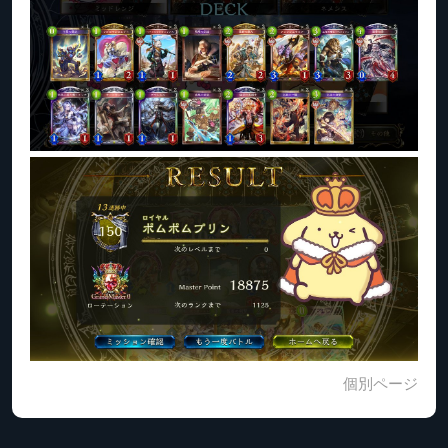
個別ページ