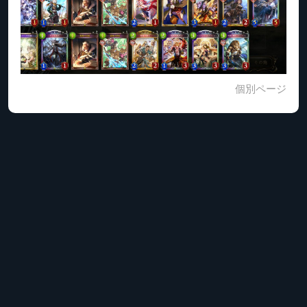
個別ページ