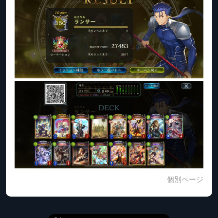
個別ページ