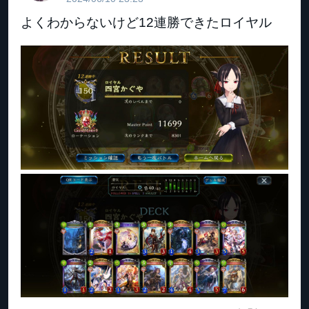
よくわからないけど12連勝できたロイヤル